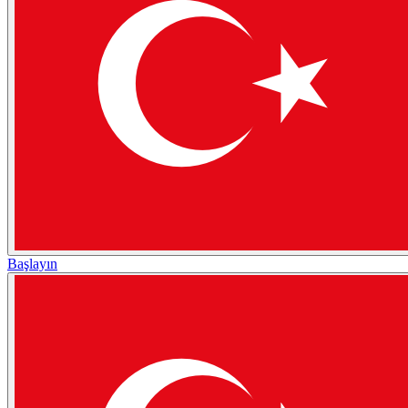
Başlayın