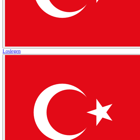
Loslegen