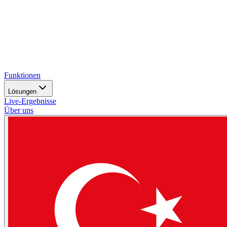
Funktionen
Lösungen
Live-Ergebnisse
Über uns