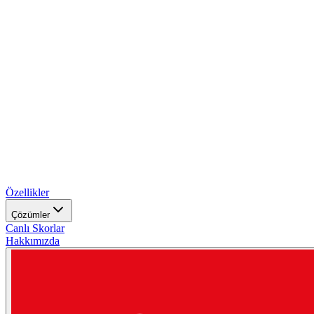
Özellikler
Çözümler
Canlı Skorlar
Hakkımızda