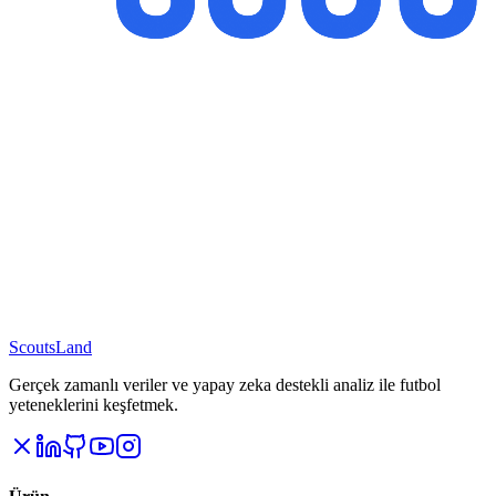
Scouts
Land
Gerçek zamanlı veriler ve yapay zeka destekli analiz ile futbol
yeteneklerini keşfetmek.