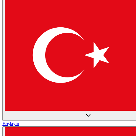
Başlayın