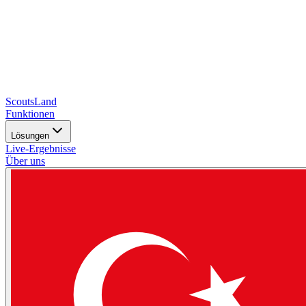
Scouts
Land
Funktionen
Lösungen
Live-Ergebnisse
Über uns