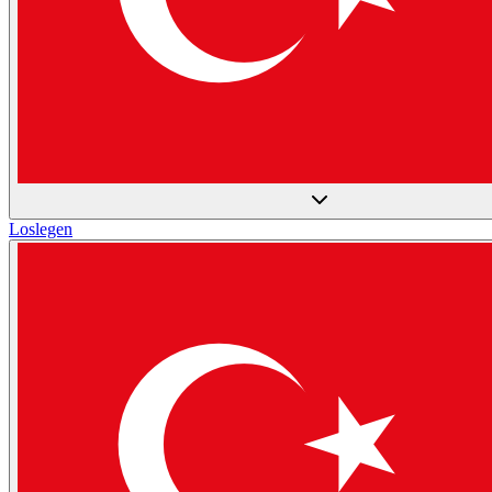
Loslegen