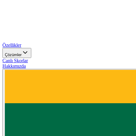
Özellikler
Çözümler
Canlı Skorlar
Hakkımızda