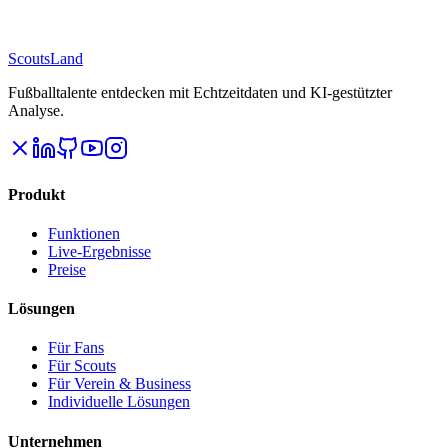
Scouts
Land
Fußballtalente entdecken mit Echtzeitdaten und KI-gestützter
Analyse.
Produkt
Funktionen
Live-Ergebnisse
Preise
Lösungen
Für Fans
Für Scouts
Für Verein & Business
Individuelle Lösungen
Unternehmen