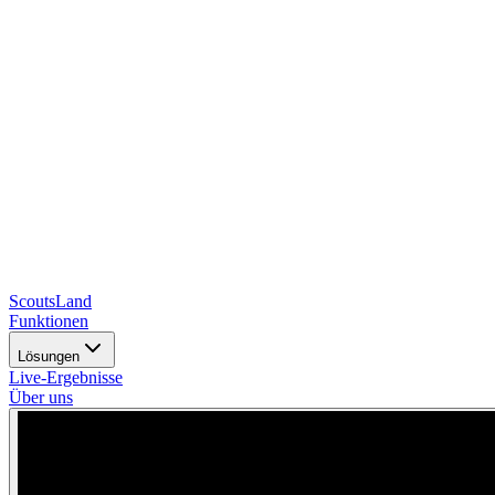
Scouts
Land
Funktionen
Lösungen
Live-Ergebnisse
Über uns