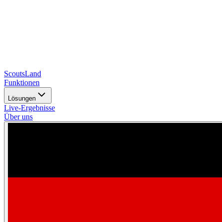
Scouts
Land
Funktionen
Lösungen
Live-Ergebnisse
Über uns